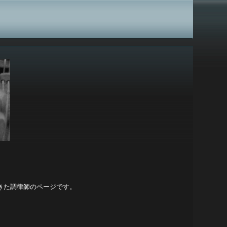
きた調律師のページです。