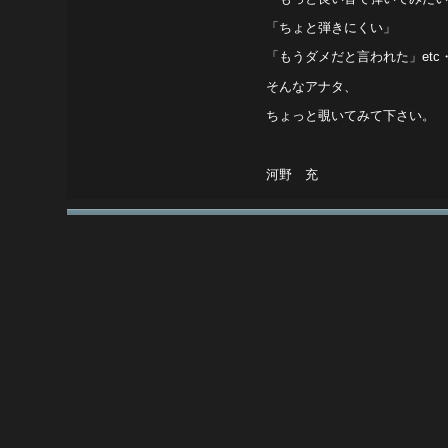
「ちょと弾きにくい」
「もうダメだと言われた」etc
そんなアナタ、
ちょっと覗いてみて下さい。
河野 充